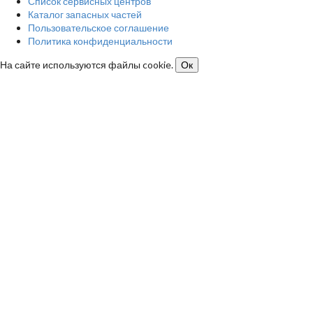
Список сервисных центров
Каталог запасных частей
Пользовательское соглашение
Политика конфиденциальности
На сайте используются файлы cookie.
Ок