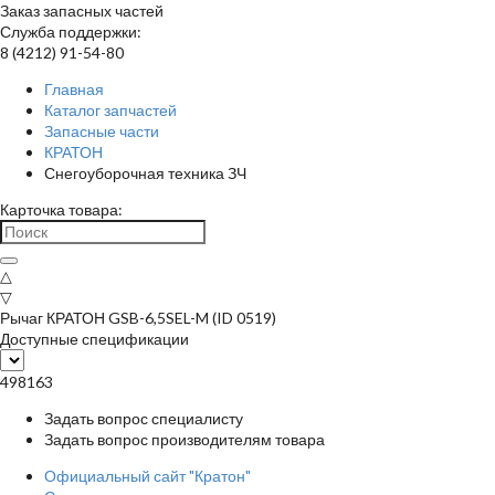
Заказ запасных частей
Служба поддержки:
8 (4212) 91-54-80
Главная
Каталог запчастей
Запасные части
КРАТОН
Снегоуборочная техника ЗЧ
Карточка товара:
△
▽
Рычаг КРАТОН GSB-6,5SEL-M (ID 0519)
Доступные спецификации
498163
Задать вопрос специалисту
Задать вопрос производителям товара
Официальный сайт "Кратон"