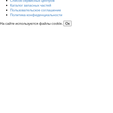
Список сервисных центров
Каталог запасных частей
Пользовательское соглашение
Политика конфиденциальности
На сайте используются файлы cookie.
Ок