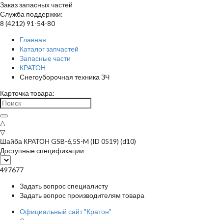
Заказ запасных частей
Служба поддержки:
8 (4212) 91-54-80
Главная
Каталог запчастей
Запасные части
КРАТОН
Снегоуборочная техника ЗЧ
Карточка товара:
△
▽
Шайба КРАТОН GSB-6,5S-M (ID 0519) (d10)
Доступные спецификации
497677
Задать вопрос специалисту
Задать вопрос производителям товара
Официальный сайт "Кратон"