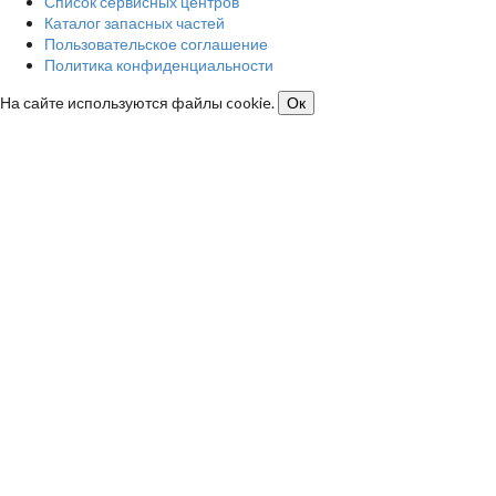
Список сервисных центров
Каталог запасных частей
Пользовательское соглашение
Политика конфиденциальности
На сайте используются файлы cookie.
Ок