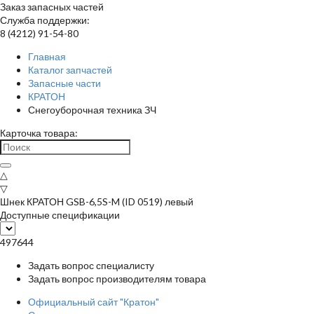
Заказ запасных частей
Служба поддержки:
8 (4212) 91-54-80
Главная
Каталог запчастей
Запасные части
КРАТОН
Снегоуборочная техника ЗЧ
Карточка товара:
△
▽
Шнек КРАТОН GSB-6,5S-M (ID 0519) левый
Доступные спецификации
497644
Задать вопрос специалисту
Задать вопрос производителям товара
Официальный сайт "Кратон"