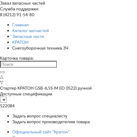
Заказ запасных частей
Служба поддержки:
8 (4212) 91-54-80
Главная
Каталог запчастей
Запасные части
КРАТОН
Снегоуборочная техника ЗЧ
Карточка товара:
△
▽
Стартер КРАТОН GSB-6,5S-M (ID 0522) ручной
Доступные спецификации
522084
Задать вопрос специалисту
Задать вопрос производителям товара
Официальный сайт "Кратон"