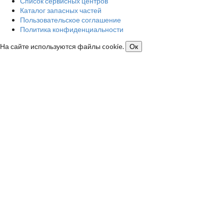
Список сервисных центров
Каталог запасных частей
Пользовательское соглашение
Политика конфиденциальности
На сайте используются файлы cookie.
Ок