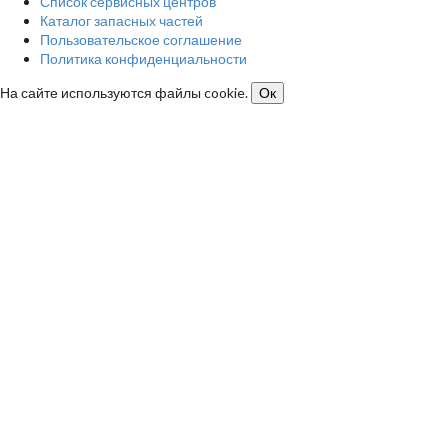
Список сервисных центров
Каталог запасных частей
Пользовательское соглашение
Политика конфиденциальности
На сайте используются файлы cookie.
Ок