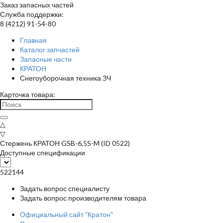
Заказ запасных частей
Служба поддержки:
8 (4212) 91-54-80
Главная
Каталог запчастей
Запасные части
КРАТОН
Снегоуборочная техника ЗЧ
Карточка товара:
△
▽
Стержень КРАТОН GSB-6,5S-M (ID 0522)
Доступные спецификации
522144
Задать вопрос специалисту
Задать вопрос производителям товара
Официальный сайт "Кратон"