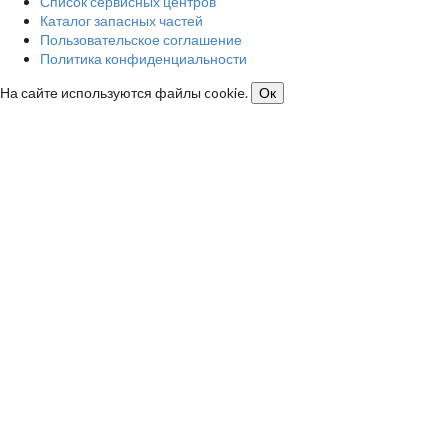
Список сервисных центров
Каталог запасных частей
Пользовательское соглашение
Политика конфиденциальности
На сайте используются файлы cookie.
Ок