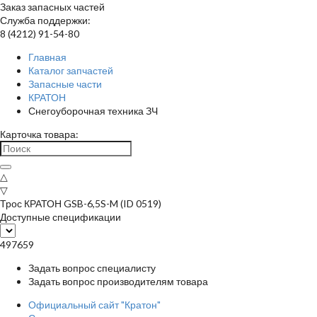
Заказ запасных частей
Служба поддержки:
8 (4212) 91-54-80
Главная
Каталог запчастей
Запасные части
КРАТОН
Снегоуборочная техника ЗЧ
Карточка товара:
△
▽
Трос КРАТОН GSB-6,5S-M (ID 0519)
Доступные спецификации
497659
Задать вопрос специалисту
Задать вопрос производителям товара
Официальный сайт "Кратон"