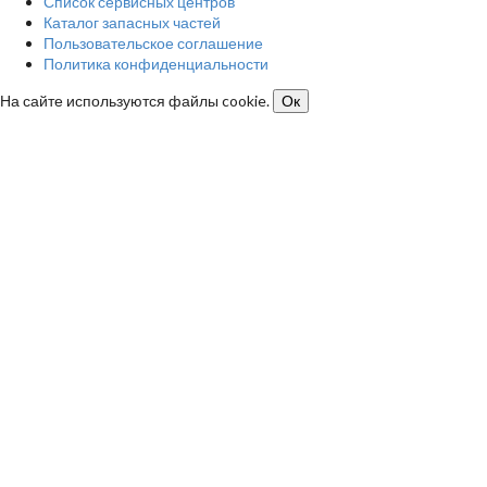
Список сервисных центров
Каталог запасных частей
Пользовательское соглашение
Политика конфиденциальности
На сайте используются файлы cookie.
Ок