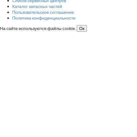
Список сервисных центров
Каталог запасных частей
Пользовательское соглашение
Политика конфиденциальности
На сайте используются файлы cookie.
Ок