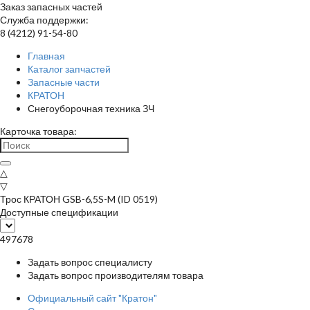
Заказ запасных частей
Служба поддержки:
8 (4212) 91-54-80
Главная
Каталог запчастей
Запасные части
КРАТОН
Снегоуборочная техника ЗЧ
Карточка товара:
△
▽
Трос КРАТОН GSB-6,5S-M (ID 0519)
Доступные спецификации
497678
Задать вопрос специалисту
Задать вопрос производителям товара
Официальный сайт "Кратон"