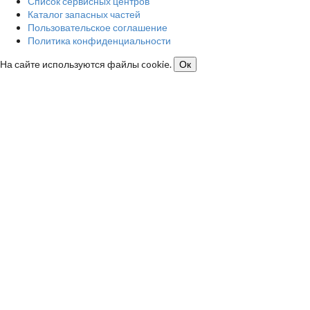
Список сервисных центров
Каталог запасных частей
Пользовательское соглашение
Политика конфиденциальности
На сайте используются файлы cookie.
Ок