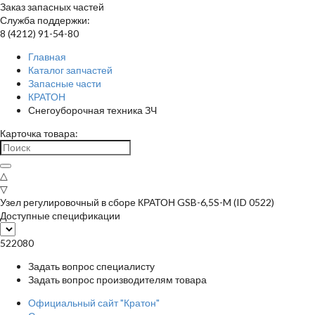
Заказ запасных частей
Служба поддержки:
8 (4212) 91-54-80
Главная
Каталог запчастей
Запасные части
КРАТОН
Снегоуборочная техника ЗЧ
Карточка товара:
△
▽
Узел регулировочный в сборе КРАТОН GSB-6,5S-M (ID 0522)
Доступные спецификации
522080
Задать вопрос специалисту
Задать вопрос производителям товара
Официальный сайт "Кратон"