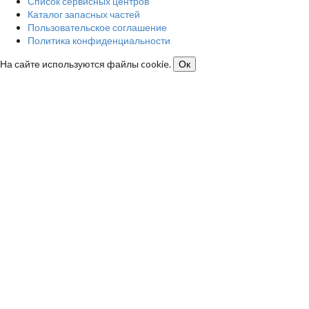
Список сервисных центров
Каталог запасных частей
Пользовательское соглашение
Политика конфиденциальности
На сайте используются файлы cookie.
Ок