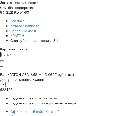
Заказ запасных частей
Служба поддержки:
8 (4212) 91-54-80
Главная
Каталог запчастей
Запасные части
КРАТОН
Снегоуборочная техника ЗЧ
Карточка товара:
△
▽
Вал КРАТОН GSB-6,5S-M (ID 0522) зубчатый
Доступные спецификации
522107
Задать вопрос специалисту
Задать вопрос производителям товара
Официальный сайт "Кратон"