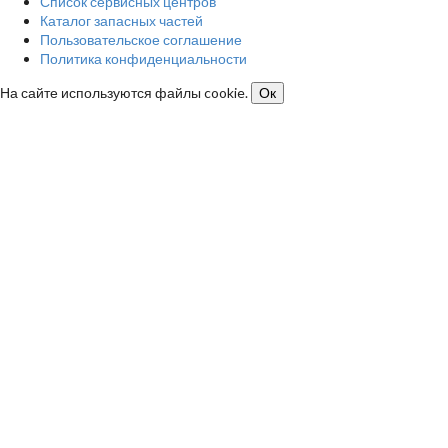
Список сервисных центров
Каталог запасных частей
Пользовательское соглашение
Политика конфиденциальности
На сайте используются файлы cookie.
Ок