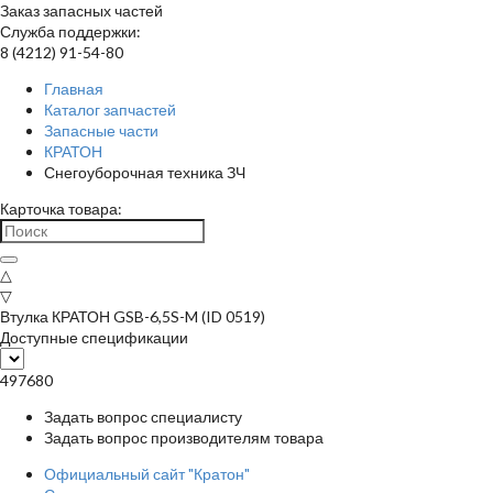
Заказ запасных частей
Служба поддержки:
8 (4212) 91-54-80
Главная
Каталог запчастей
Запасные части
КРАТОН
Снегоуборочная техника ЗЧ
Карточка товара:
△
▽
Втулка КРАТОН GSB-6,5S-M (ID 0519)
Доступные спецификации
497680
Задать вопрос специалисту
Задать вопрос производителям товара
Официальный сайт "Кратон"