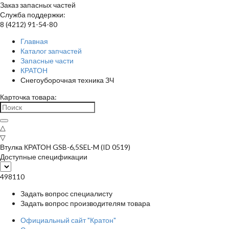
Заказ запасных частей
Служба поддержки:
8 (4212) 91-54-80
Главная
Каталог запчастей
Запасные части
КРАТОН
Снегоуборочная техника ЗЧ
Карточка товара:
△
▽
Втулка КРАТОН GSB-6,5SEL-M (ID 0519)
Доступные спецификации
498110
Задать вопрос специалисту
Задать вопрос производителям товара
Официальный сайт "Кратон"