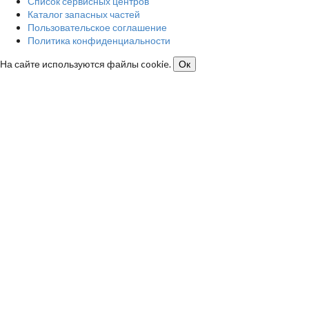
Список сервисных центров
Каталог запасных частей
Пользовательское соглашение
Политика конфиденциальности
На сайте используются файлы cookie.
Ок