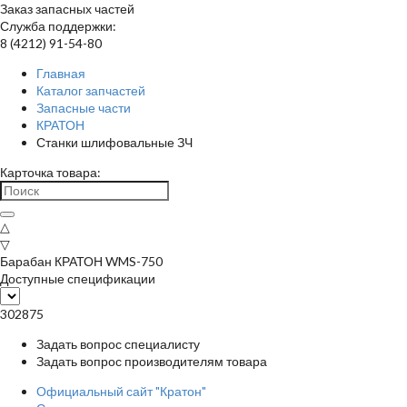
Заказ запасных частей
Служба поддержки:
8 (4212) 91-54-80
Главная
Каталог запчастей
Запасные части
КРАТОН
Станки шлифовальные ЗЧ
Карточка товара:
△
▽
Барабан КРАТОН WMS-750
Доступные спецификации
302875
Задать вопрос специалисту
Задать вопрос производителям товара
Официальный сайт "Кратон"