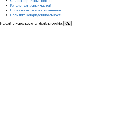
Список сервисных центров
Каталог запасных частей
Пользовательское соглашение
Политика конфиденциальности
На сайте используются файлы cookie.
Ок