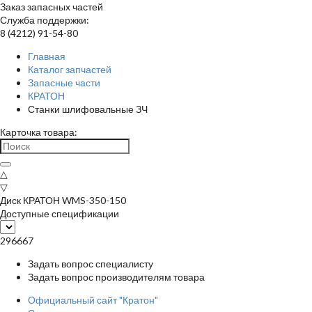
Заказ запасных частей
Служба поддержки:
8 (4212) 91-54-80
Главная
Каталог запчастей
Запасные части
КРАТОН
Станки шлифовальные ЗЧ
Карточка товара:
△
▽
Диск КРАТОН WMS-350-150
Доступные спецификации
296667
Задать вопрос специалисту
Задать вопрос производителям товара
Официальный сайт "Кратон"