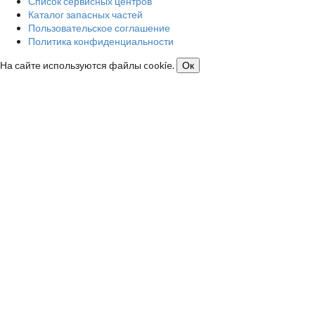
Список сервисных центров
Каталог запасных частей
Пользовательское соглашение
Политика конфиденциальности
На сайте используются файлы cookie.
Ок