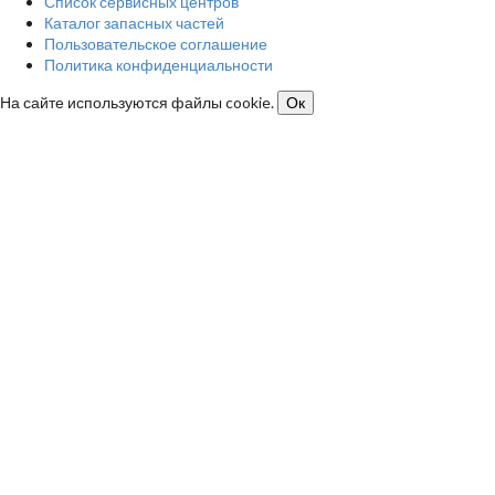
Список сервисных центров
Каталог запасных частей
Пользовательское соглашение
Политика конфиденциальности
На сайте используются файлы cookie.
Ок