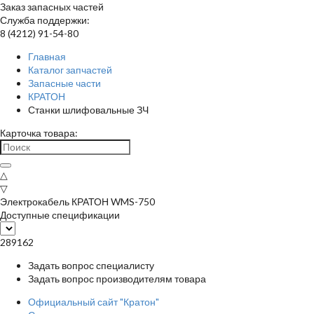
Заказ запасных частей
Служба поддержки:
8 (4212) 91-54-80
Главная
Каталог запчастей
Запасные части
КРАТОН
Станки шлифовальные ЗЧ
Карточка товара:
△
▽
Электрокабель КРАТОН WMS-750
Доступные спецификации
289162
Задать вопрос специалисту
Задать вопрос производителям товара
Официальный сайт "Кратон"