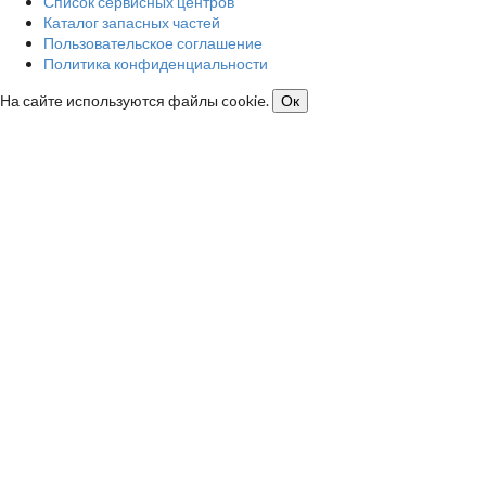
Список сервисных центров
Каталог запасных частей
Пользовательское соглашение
Политика конфиденциальности
На сайте используются файлы cookie.
Ок