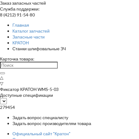
Заказ запасных частей
Служба поддержки:
8 (4212) 91-54-80
Главная
Каталог запчастей
Запасные части
КРАТОН
Станки шлифовальные ЗЧ
Карточка товара:
△
▽
Фиксатор КРАТОН WMS-5-03
Доступные спецификации
279454
Задать вопрос специалисту
Задать вопрос производителям товара
Официальный сайт "Кратон"