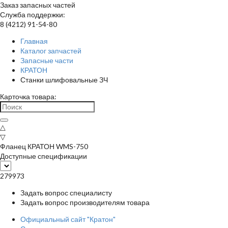
Заказ запасных частей
Служба поддержки:
8 (4212) 91-54-80
Главная
Каталог запчастей
Запасные части
КРАТОН
Станки шлифовальные ЗЧ
Карточка товара:
△
▽
Фланец КРАТОН WMS-750
Доступные спецификации
279973
Задать вопрос специалисту
Задать вопрос производителям товара
Официальный сайт "Кратон"