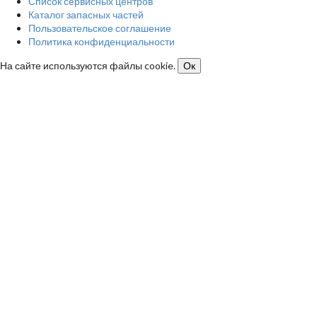
Список сервисных центров
Каталог запасных частей
Пользовательское соглашение
Политика конфиденциальности
На сайте используются файлы cookie.
Ок