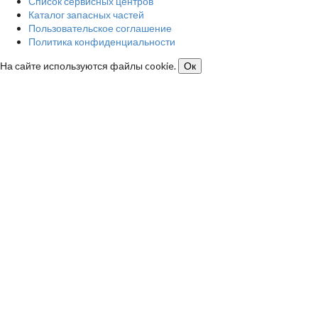
Список сервисных центров
Каталог запасных частей
Пользовательское соглашение
Политика конфиденциальности
На сайте используются файлы cookie.
Ок