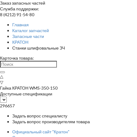
Заказ запасных частей
Служба поддержки:
8 (4212) 91-54-80
Главная
Каталог запчастей
Запасные части
КРАТОН
Станки шлифовальные ЗЧ
Карточка товара:
△
▽
Гайка КРАТОН WMS-350-150
Доступные спецификации
296657
Задать вопрос специалисту
Задать вопрос производителям товара
Официальный сайт "Кратон"