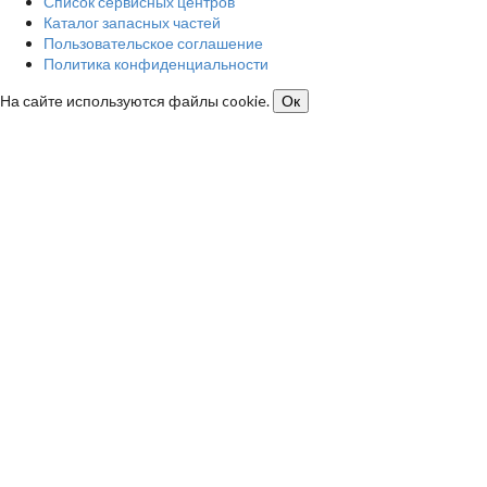
Список сервисных центров
Каталог запасных частей
Пользовательское соглашение
Политика конфиденциальности
На сайте используются файлы cookie.
Ок