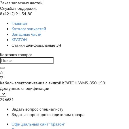
Заказ запасных частей
Служба поддержки:
8 (4212) 91-54-80
Главная
Каталог запчастей
Запасные части
КРАТОН
Станки шлифовальные ЗЧ
Карточка товара:
△
▽
Кабель электропитания с вилкой КРАТОН WMS-350-150
Доступные спецификации
296681
Задать вопрос специалисту
Задать вопрос производителям товара
Официальный сайт "Кратон"