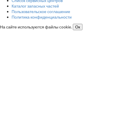
Список сервисных центров
Каталог запасных частей
Пользовательское соглашение
Политика конфиденциальности
На сайте используются файлы cookie.
Ок