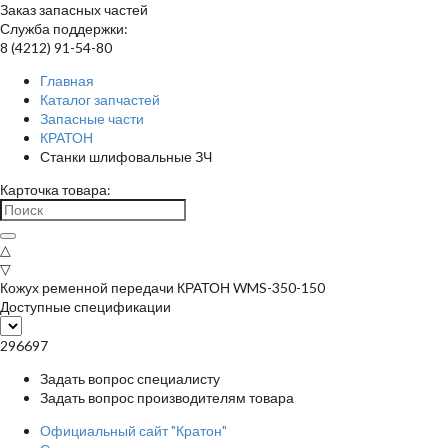
Заказ запасных частей
Служба поддержки:
8 (4212) 91-54-80
Главная
Каталог запчастей
Запасные части
КРАТОН
Станки шлифовальные ЗЧ
Карточка товара:
△
▽
Кожух ременной передачи КРАТОН WMS-350-150
Доступные спецификации
296697
Задать вопрос специалисту
Задать вопрос производителям товара
Официальный сайт "Кратон"