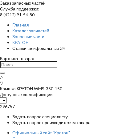
Заказ запасных частей
Служба поддержки:
8 (4212) 91-54-80
Главная
Каталог запчастей
Запасные части
КРАТОН
Станки шлифовальные ЗЧ
Карточка товара:
△
▽
Крышка КРАТОН WMS-350-150
Доступные спецификации
296757
Задать вопрос специалисту
Задать вопрос производителям товара
Официальный сайт "Кратон"