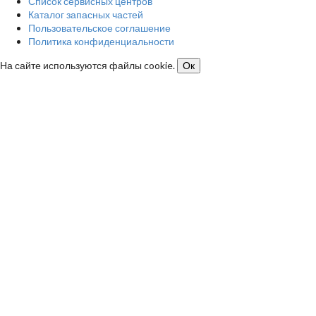
Список сервисных центров
Каталог запасных частей
Пользовательское соглашение
Политика конфиденциальности
На сайте используются файлы cookie.
Ок