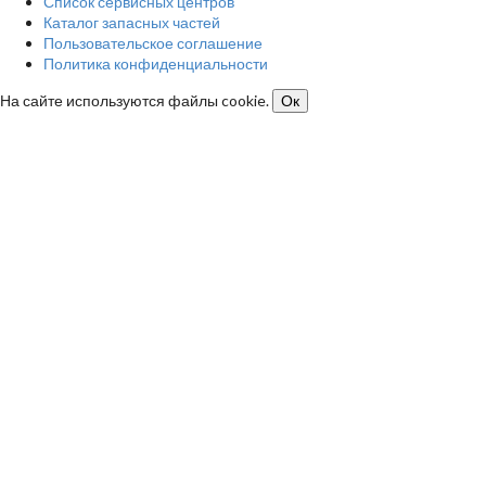
Список сервисных центров
Каталог запасных частей
Пользовательское соглашение
Политика конфиденциальности
На сайте используются файлы cookie.
Ок