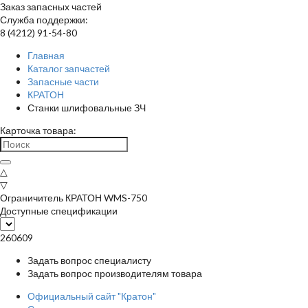
Заказ запасных частей
Служба поддержки:
8 (4212) 91-54-80
Главная
Каталог запчастей
Запасные части
КРАТОН
Станки шлифовальные ЗЧ
Карточка товара:
△
▽
Ограничитель КРАТОН WMS-750
Доступные спецификации
260609
Задать вопрос специалисту
Задать вопрос производителям товара
Официальный сайт "Кратон"