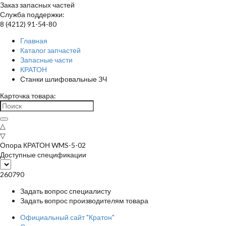
Заказ запасных частей
Служба поддержки:
8 (4212) 91-54-80
Главная
Каталог запчастей
Запасные части
КРАТОН
Станки шлифовальные ЗЧ
Карточка товара:
△
▽
Опора КРАТОН WMS-5-02
Доступные спецификации
260790
Задать вопрос специалисту
Задать вопрос производителям товара
Официальный сайт "Кратон"