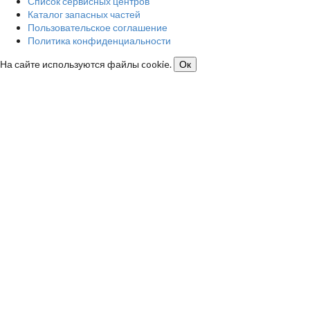
Список сервисных центров
Каталог запасных частей
Пользовательское соглашение
Политика конфиденциальности
На сайте используются файлы cookie.
Ок