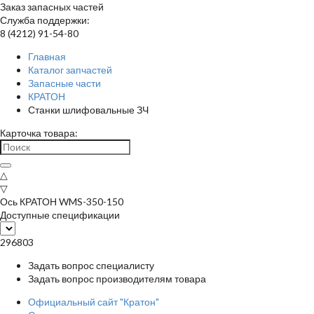
Заказ запасных частей
Служба поддержки:
8 (4212) 91-54-80
Главная
Каталог запчастей
Запасные части
КРАТОН
Станки шлифовальные ЗЧ
Карточка товара:
△
▽
Ось КРАТОН WMS-350-150
Доступные спецификации
296803
Задать вопрос специалисту
Задать вопрос производителям товара
Официальный сайт "Кратон"