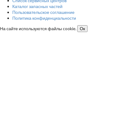
Список сервисных центров
Каталог запасных частей
Пользовательское соглашение
Политика конфиденциальности
На сайте используются файлы cookie.
Ок