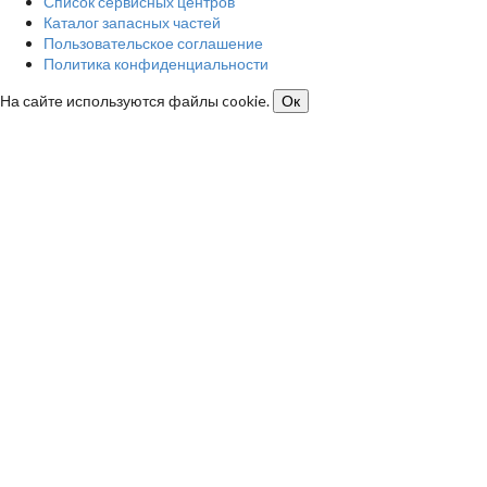
Список сервисных центров
Каталог запасных частей
Пользовательское соглашение
Политика конфиденциальности
На сайте используются файлы cookie.
Ок