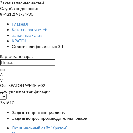
Заказ запасных частей
Служба поддержки:
8 (4212) 91-54-80
Главная
Каталог запчастей
Запасные части
КРАТОН
Станки шлифовальные ЗЧ
Карточка товара:
△
▽
Ось КРАТОН WMS-5-02
Доступные спецификации
261610
Задать вопрос специалисту
Задать вопрос производителям товара
Официальный сайт "Кратон"