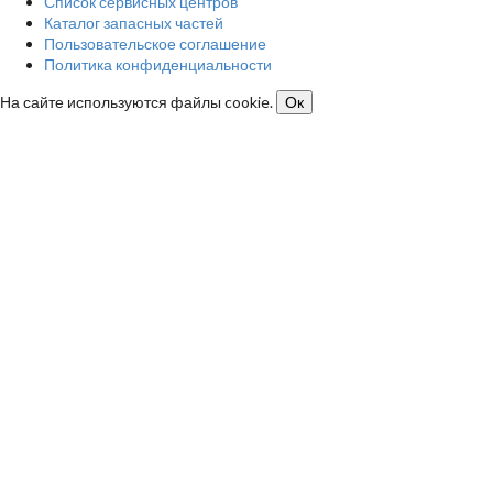
Список сервисных центров
Каталог запасных частей
Пользовательское соглашение
Политика конфиденциальности
На сайте используются файлы cookie.
Ок