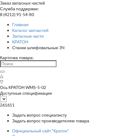
Заказ запасных частей
Служба поддержки:
8 (4212) 91-54-80
Главная
Каталог запчастей
Запасные части
КРАТОН
Станки шлифовальные ЗЧ
Карточка товара:
△
▽
Ось КРАТОН WMS-5-02
Доступные спецификации
261611
Задать вопрос специалисту
Задать вопрос производителям товара
Официальный сайт "Кратон"