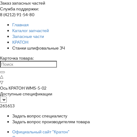
Заказ запасных частей
Служба поддержки:
8 (4212) 91-54-80
Главная
Каталог запчастей
Запасные части
КРАТОН
Станки шлифовальные ЗЧ
Карточка товара:
△
▽
Ось КРАТОН WMS-5-02
Доступные спецификации
261613
Задать вопрос специалисту
Задать вопрос производителям товара
Официальный сайт "Кратон"