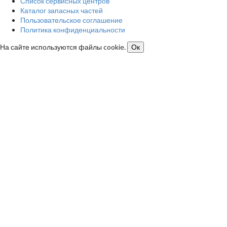
Список сервисных центров
Каталог запасных частей
Пользовательское соглашение
Политика конфиденциальности
На сайте используются файлы cookie.
Ок