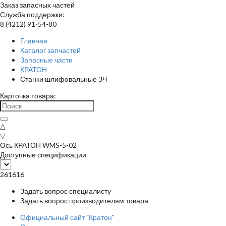
Заказ запасных частей
Служба поддержки:
8 (4212) 91-54-80
Главная
Каталог запчастей
Запасные части
КРАТОН
Станки шлифовальные ЗЧ
Карточка товара:
△
▽
Ось КРАТОН WMS-5-02
Доступные спецификации
261616
Задать вопрос специалисту
Задать вопрос производителям товара
Официальный сайт "Кратон"