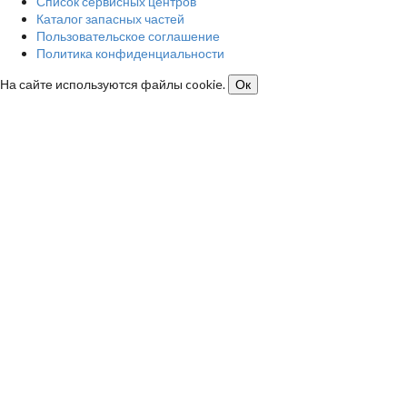
Список сервисных центров
Каталог запасных частей
Пользовательское соглашение
Политика конфиденциальности
На сайте используются файлы cookie.
Ок