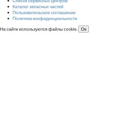
Список сервисных центров
Каталог запасных частей
Пользовательское соглашение
Политика конфиденциальности
На сайте используются файлы cookie.
Ок