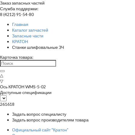
Заказ запасных частей
Служба поддержки:
8 (4212) 91-54-80
Главная
Каталог запчастей
Запасные части
КРАТОН
Станки шлифовальные ЗЧ
Карточка товара:
△
▽
Ось КРАТОН WMS-5-02
Доступные спецификации
261618
Задать вопрос специалисту
Задать вопрос производителям товара
Официальный сайт "Кратон"