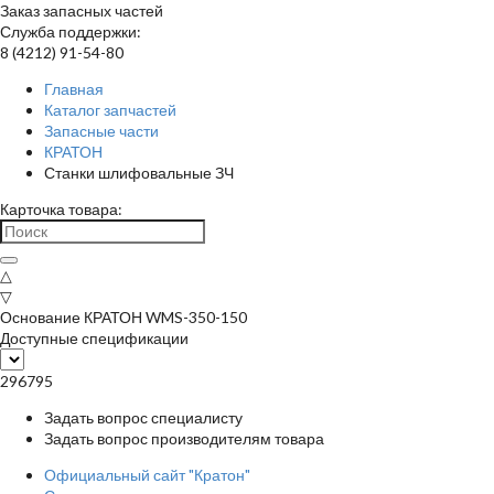
Заказ запасных частей
Служба поддержки:
8 (4212) 91-54-80
Главная
Каталог запчастей
Запасные части
КРАТОН
Станки шлифовальные ЗЧ
Карточка товара:
△
▽
Основание КРАТОН WMS-350-150
Доступные спецификации
296795
Задать вопрос специалисту
Задать вопрос производителям товара
Официальный сайт "Кратон"