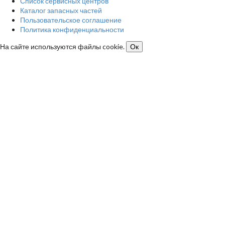
Список сервисных центров
Каталог запасных частей
Пользовательское соглашение
Политика конфиденциальности
На сайте используются файлы cookie.
Ок