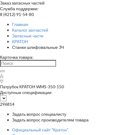
Заказ запасных частей
Служба поддержки:
8 (4212) 91-54-80
Главная
Каталог запчастей
Запасные части
КРАТОН
Станки шлифовальные ЗЧ
Карточка товара:
△
▽
Патрубок КРАТОН WMS-350-150
Доступные спецификации
296814
Задать вопрос специалисту
Задать вопрос производителям товара
Официальный сайт "Кратон"