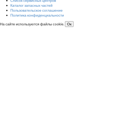
Список сервисных центров
Каталог запасных частей
Пользовательское соглашение
Политика конфиденциальности
На сайте используются файлы cookie.
Ок