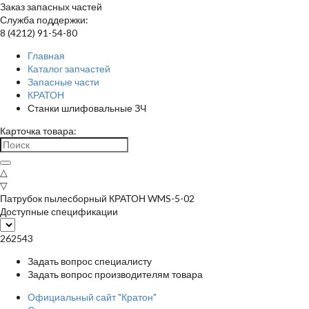
Заказ запасных частей
Служба поддержки:
8 (4212) 91-54-80
Главная
Каталог запчастей
Запасные части
КРАТОН
Станки шлифовальные ЗЧ
Карточка товара:
△
▽
Патрубок пылесборный КРАТОН WMS-5-02
Доступные спецификации
262543
Задать вопрос специалисту
Задать вопрос производителям товара
Официальный сайт "Кратон"