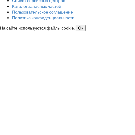
Список сервисных центров
Каталог запасных частей
Пользовательское соглашение
Политика конфиденциальности
На сайте используются файлы cookie.
Ок