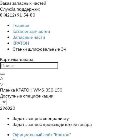
Заказ запасных частей
Служба поддержки:
8 (4212) 91-54-80
Главная
Каталог запчастей
Запасные части
КРАТОН
Станки шлифовальные ЗЧ
Карточка товара:
△
▽
Планка КРАТОН WMS-350-150
Доступные спецификации
296820
Задать вопрос специалисту
Задать вопрос производителям товара
Официальный сайт "Кратон"