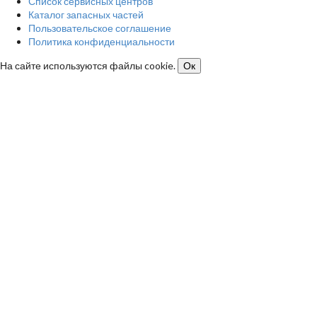
Список сервисных центров
Каталог запасных частей
Пользовательское соглашение
Политика конфиденциальности
На сайте используются файлы cookie.
Ок