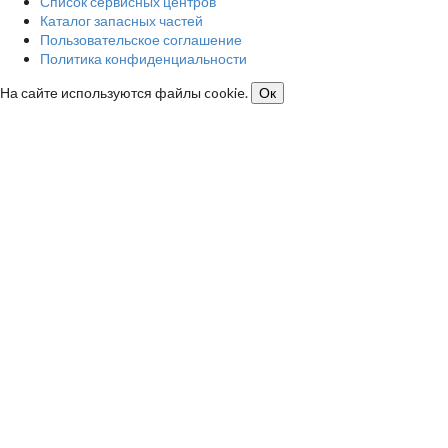
Список сервисных центров
Каталог запасных частей
Пользовательское соглашение
Политика конфиденциальности
На сайте используются файлы cookie.
Ок