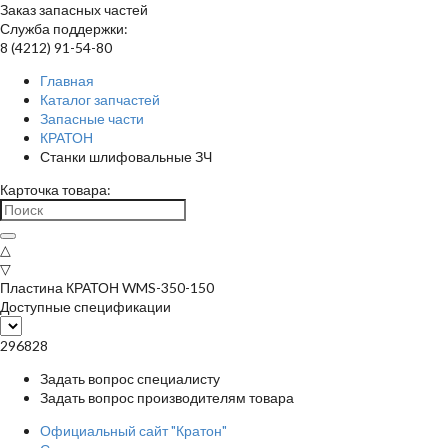
Заказ запасных частей
Служба поддержки:
8 (4212) 91-54-80
Главная
Каталог запчастей
Запасные части
КРАТОН
Станки шлифовальные ЗЧ
Карточка товара:
△
▽
Пластина КРАТОН WMS-350-150
Доступные спецификации
296828
Задать вопрос специалисту
Задать вопрос производителям товара
Официальный сайт "Кратон"