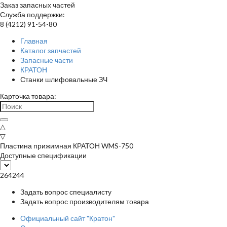
Заказ запасных частей
Служба поддержки:
8 (4212) 91-54-80
Главная
Каталог запчастей
Запасные части
КРАТОН
Станки шлифовальные ЗЧ
Карточка товара:
△
▽
Пластина прижимная КРАТОН WMS-750
Доступные спецификации
264244
Задать вопрос специалисту
Задать вопрос производителям товара
Официальный сайт "Кратон"