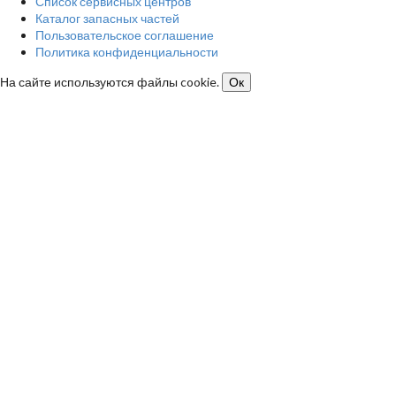
Список сервисных центров
Каталог запасных частей
Пользовательское соглашение
Политика конфиденциальности
На сайте используются файлы cookie.
Ок