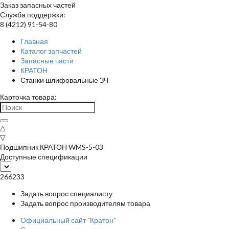
Заказ запасных частей
Служба поддержки:
8 (4212) 91-54-80
Главная
Каталог запчастей
Запасные части
КРАТОН
Станки шлифовальные ЗЧ
Карточка товара:
△
▽
Подшипник КРАТОН WMS-5-03
Доступные спецификации
266233
Задать вопрос специалисту
Задать вопрос производителям товара
Официальный сайт "Кратон"