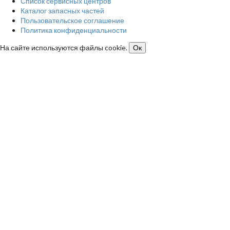
Список сервисных центров
Каталог запасных частей
Пользовательское соглашение
Политика конфиденциальности
На сайте используются файлы cookie.
Ок