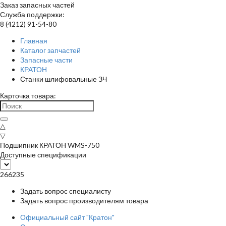
Заказ запасных частей
Служба поддержки:
8 (4212) 91-54-80
Главная
Каталог запчастей
Запасные части
КРАТОН
Станки шлифовальные ЗЧ
Карточка товара:
△
▽
Подшипник КРАТОН WMS-750
Доступные спецификации
266235
Задать вопрос специалисту
Задать вопрос производителям товара
Официальный сайт "Кратон"