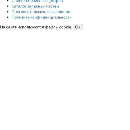
Список сервисных центров
Каталог запасных частей
Пользовательское соглашение
Политика конфиденциальности
На сайте используются файлы cookie.
Ок