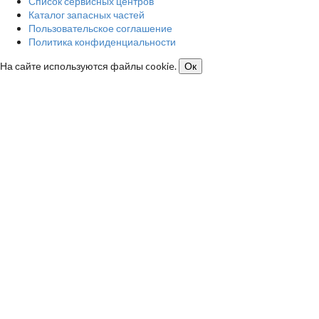
Список сервисных центров
Каталог запасных частей
Пользовательское соглашение
Политика конфиденциальности
На сайте используются файлы cookie.
Ок