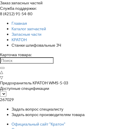
Заказ запасных частей
Служба поддержки:
8 (4212) 91-54-80
Главная
Каталог запчастей
Запасные части
КРАТОН
Станки шлифовальные ЗЧ
Карточка товара:
△
▽
Предохранитель КРАТОН WMS-5-03
Доступные спецификации
267029
Задать вопрос специалисту
Задать вопрос производителям товара
Официальный сайт "Кратон"