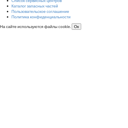
Список сервисных центров
Каталог запасных частей
Пользовательское соглашение
Политика конфиденциальности
На сайте используются файлы cookie.
Ок