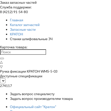
Заказ запасных частей
Служба поддержки:
8 (4212) 91-54-80
Главная
Каталог запчастей
Запасные части
КРАТОН
Станки шлифовальные ЗЧ
Карточка товара:
△
▽
Ручка фиксации КРАТОН WMS-5-03
Доступные спецификации
274117
Задать вопрос специалисту
Задать вопрос производителям товара
Официальный сайт "Кратон"