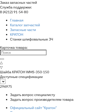
Заказ запасных частей
Служба поддержки:
8 (4212) 91-54-80
Главная
Каталог запчастей
Запасные части
КРАТОН
Станки шлифовальные ЗЧ
Карточка товара:
△
▽
Шайба КРАТОН WMS-350-150
Доступные спецификации
296975
Задать вопрос специалисту
Задать вопрос производителям товара
Официальный сайт "Кратон"