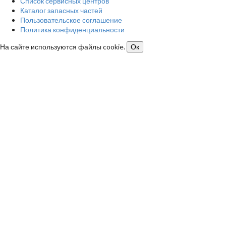
Список сервисных центров
Каталог запасных частей
Пользовательское соглашение
Политика конфиденциальности
На сайте используются файлы cookie.
Ок