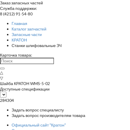
Заказ запасных частей
Служба поддержки:
8 (4212) 91-54-80
Главная
Каталог запчастей
Запасные части
КРАТОН
Станки шлифовальные ЗЧ
Карточка товара:
△
▽
Шайба КРАТОН WMS-5-02
Доступные спецификации
284304
Задать вопрос специалисту
Задать вопрос производителям товара
Официальный сайт "Кратон"