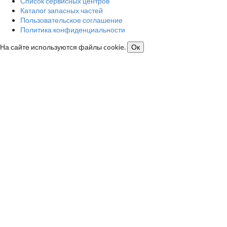
Список сервисных центров
Каталог запасных частей
Пользовательское соглашение
Политика конфиденциальности
На сайте используются файлы cookie.
Ок