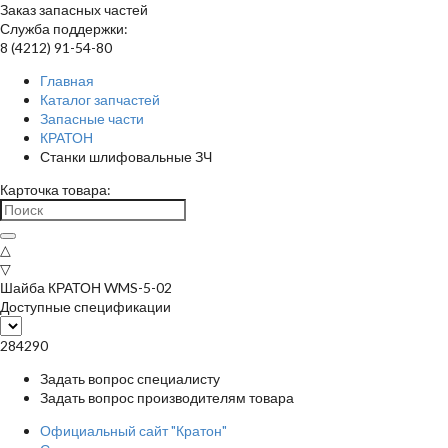
Заказ запасных частей
Служба поддержки:
8 (4212) 91-54-80
Главная
Каталог запчастей
Запасные части
КРАТОН
Станки шлифовальные ЗЧ
Карточка товара:
△
▽
Шайба КРАТОН WMS-5-02
Доступные спецификации
284290
Задать вопрос специалисту
Задать вопрос производителям товара
Официальный сайт "Кратон"