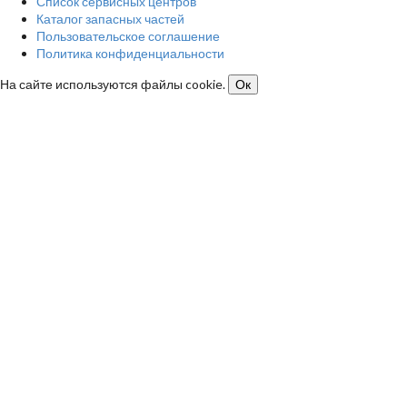
Список сервисных центров
Каталог запасных частей
Пользовательское соглашение
Политика конфиденциальности
На сайте используются файлы cookie.
Ок