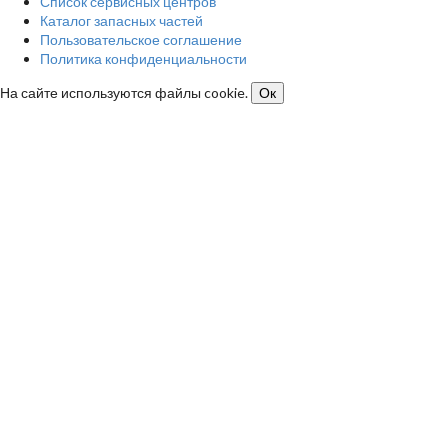
Список сервисных центров
Каталог запасных частей
Пользовательское соглашение
Политика конфиденциальности
На сайте используются файлы cookie.
Ок