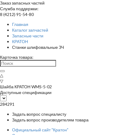
Заказ запасных частей
Служба поддержки:
8 (4212) 91-54-80
Главная
Каталог запчастей
Запасные части
КРАТОН
Станки шлифовальные ЗЧ
Карточка товара:
△
▽
Шайба КРАТОН WMS-5-02
Доступные спецификации
284291
Задать вопрос специалисту
Задать вопрос производителям товара
Официальный сайт "Кратон"