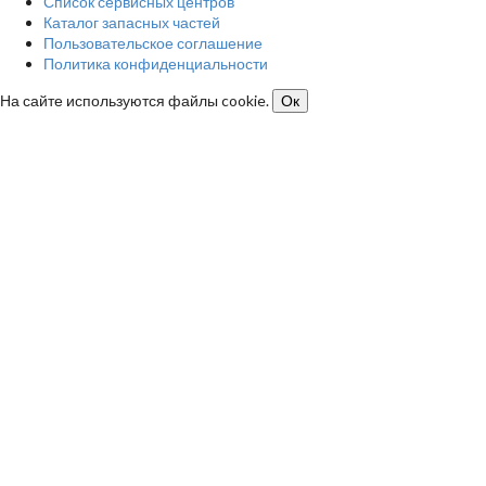
Список сервисных центров
Каталог запасных частей
Пользовательское соглашение
Политика конфиденциальности
На сайте используются файлы cookie.
Ок