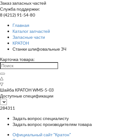
Заказ запасных частей
Служба поддержки:
8 (4212) 91-54-80
Главная
Каталог запчастей
Запасные части
КРАТОН
Станки шлифовальные ЗЧ
Карточка товара:
△
▽
Шайба КРАТОН WMS-5-03
Доступные спецификации
284311
Задать вопрос специалисту
Задать вопрос производителям товара
Официальный сайт "Кратон"