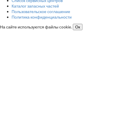
Список сервисных центров
Каталог запасных частей
Пользовательское соглашение
Политика конфиденциальности
На сайте используются файлы cookie.
Ок