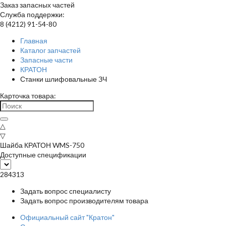
Заказ запасных частей
Служба поддержки:
8 (4212) 91-54-80
Главная
Каталог запчастей
Запасные части
КРАТОН
Станки шлифовальные ЗЧ
Карточка товара:
△
▽
Шайба КРАТОН WMS-750
Доступные спецификации
284313
Задать вопрос специалисту
Задать вопрос производителям товара
Официальный сайт "Кратон"