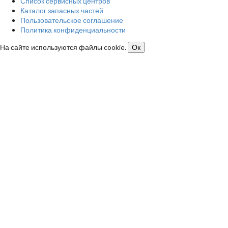
Список сервисных центров
Каталог запасных частей
Пользовательское соглашение
Политика конфиденциальности
На сайте используются файлы cookie.
Ок