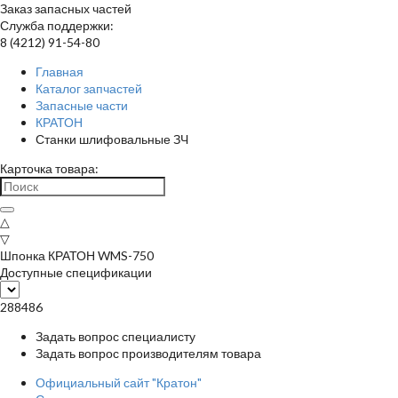
Заказ запасных частей
Служба поддержки:
8 (4212) 91-54-80
Главная
Каталог запчастей
Запасные части
КРАТОН
Станки шлифовальные ЗЧ
Карточка товара:
△
▽
Шпонка КРАТОН WMS-750
Доступные спецификации
288486
Задать вопрос специалисту
Задать вопрос производителям товара
Официальный сайт "Кратон"