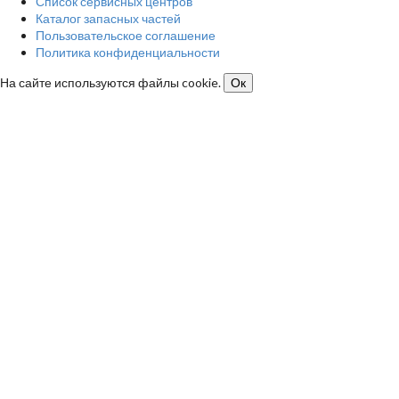
Список сервисных центров
Каталог запасных частей
Пользовательское соглашение
Политика конфиденциальности
На сайте используются файлы cookie.
Ок