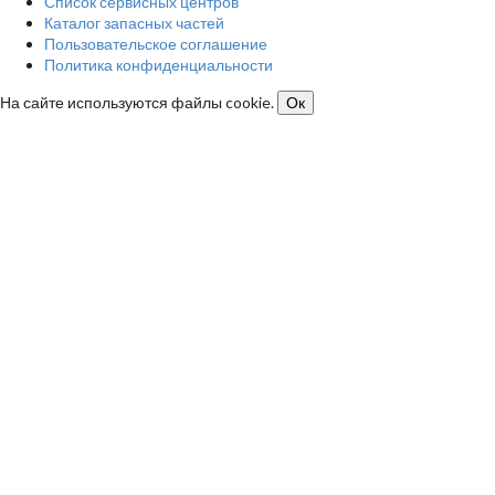
Список сервисных центров
Каталог запасных частей
Пользовательское соглашение
Политика конфиденциальности
На сайте используются файлы cookie.
Ок