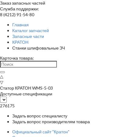
Заказ запасных частей
Служба поддержки:
8 (4212) 91-54-80
Главная
Каталог запчастей
Запасные части
КРАТОН
Станки шлифовальные ЗЧ
Карточка товара:
△
▽
Статор КРАТОН WMS-5-03
Доступные спецификации
276175
Задать вопрос специалисту
Задать вопрос производителям товара
Официальный сайт "Кратон"