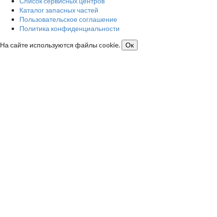
Список сервисных центров
Каталог запасных частей
Пользовательское соглашение
Политика конфиденциальности
На сайте используются файлы cookie.
Ок