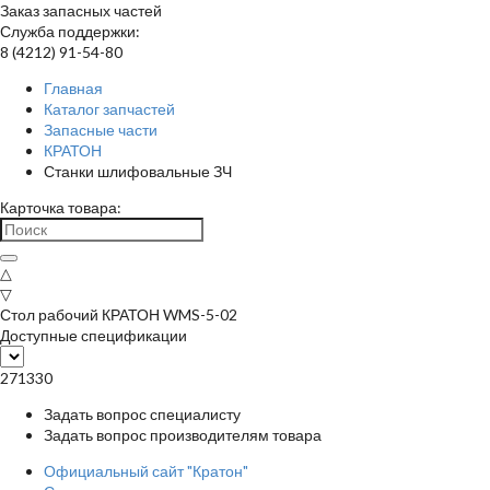
Заказ запасных частей
Служба поддержки:
8 (4212) 91-54-80
Главная
Каталог запчастей
Запасные части
КРАТОН
Станки шлифовальные ЗЧ
Карточка товара:
△
▽
Стол рабочий КРАТОН WMS-5-02
Доступные спецификации
271330
Задать вопрос специалисту
Задать вопрос производителям товара
Официальный сайт "Кратон"