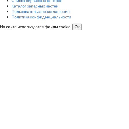
Список сервисных центров
Каталог запасных частей
Пользовательское соглашение
Политика конфиденциальности
На сайте используются файлы cookie.
Ок