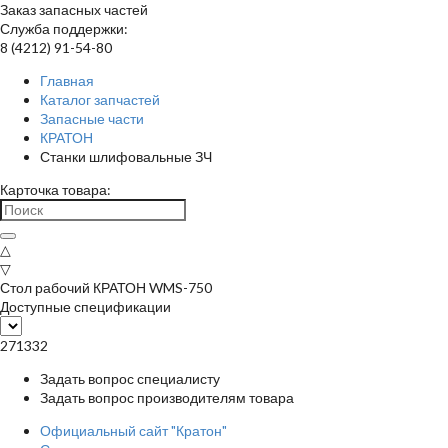
Заказ запасных частей
Служба поддержки:
8 (4212) 91-54-80
Главная
Каталог запчастей
Запасные части
КРАТОН
Станки шлифовальные ЗЧ
Карточка товара:
△
▽
Стол рабочий КРАТОН WMS-750
Доступные спецификации
271332
Задать вопрос специалисту
Задать вопрос производителям товара
Официальный сайт "Кратон"